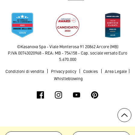
©Kasanova Spa - Viale Monterosa 91 20862 Arcore (MB)
P.IVA 00743020968 - REA: MB - 754158 - Cap. sociale versato Euro
5.670.000
|
|
|
|
Condizioni di vendita
Privacy policy
Cookies
Area Legale
Whistleblowing