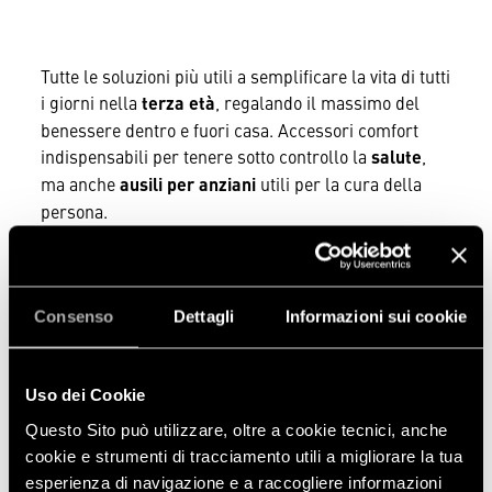
Tutte le soluzioni più utili a semplificare la vita di tutti
i giorni nella
terza età
, regalando il massimo del
benessere
dentro e fuori casa.
Accessori comfort
indispensabili per tenere sotto controllo la
salute
,
ma anche
ausili per anziani
utili per la
cura della
persona
.
SUPER PREZZO
Consenso
Dettagli
Informazioni sui cookie
Uso dei Cookie
Questo Sito può utilizzare, oltre a cookie tecnici, anche
cookie e strumenti di tracciamento utili a migliorare la tua
esperienza di navigazione e a raccogliere informazioni