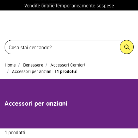
menu
Vendite online temporaneamente sospese
Home
Benessere
Accessori Comfort
Accessori per anziani
(1 prodotti)
Accessori per anziani
1 prodotti