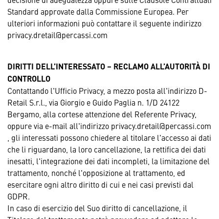
Standard approvate dalla Commissione Europea. Per
ulteriori informazioni può contattare il seguente indirizzo
privacy.dretail@percassi.com
DIRITTI DELL’INTERESSATO – RECLAMO ALL’AUTORITÀ DI
CONTROLLO
Contattando l'Ufficio Privacy, a mezzo posta all'indirizzo D-
Retail S.r.l., via Giorgio e Guido Paglia n. 1/D 24122
Bergamo, alla cortese attenzione del Referente Privacy,
oppure via e-mail all'indirizzo privacy.dretail@percassi.com
, gli interessati possono chiedere al titolare l'accesso ai dati
che li riguardano, la loro cancellazione, la rettifica dei dati
inesatti, l'integrazione dei dati incompleti, la limitazione del
trattamento, nonché l'opposizione al trattamento, ed
esercitare ogni altro diritto di cui e nei casi previsti dal
GDPR.
In caso di esercizio del Suo diritto di cancellazione, il