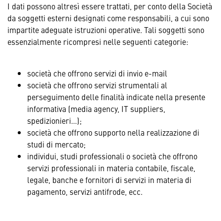
I dati possono altresì essere trattati, per conto della Società
da soggetti esterni designati come responsabili, a cui sono
impartite adeguate istruzioni operative. Tali soggetti sono
essenzialmente ricompresi nelle seguenti categorie:
società che offrono servizi di invio e-mail
società che offrono servizi strumentali al
perseguimento delle finalità indicate nella presente
informativa (media agency, IT suppliers,
spedizionieri…);
società che offrono supporto nella realizzazione di
studi di mercato;
individui, studi professionali o società che offrono
servizi professionali in materia contabile, fiscale,
legale, banche e fornitori di servizi in materia di
pagamento, servizi antifrode, ecc.