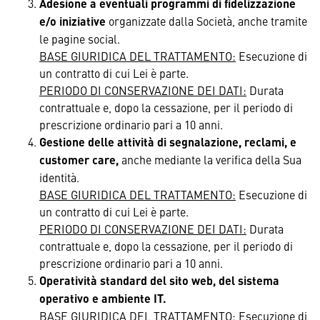
Adesione a eventuali programmi di fidelizzazione
e/o iniziative
organizzate dalla Società, anche tramite
le pagine social.
BASE GIURIDICA DEL TRATTAMENTO:
Esecuzione di
un contratto di cui Lei è parte.
PERIODO DI CONSERVAZIONE DEI DATI:
Durata
contrattuale e, dopo la cessazione, per il periodo di
prescrizione ordinario pari a 10 anni.
Gestione delle attività di segnalazione, reclami, e
customer care,
anche mediante la verifica della Sua
identità.
BASE GIURIDICA DEL TRATTAMENTO:
Esecuzione di
un contratto di cui Lei è parte.
PERIODO DI CONSERVAZIONE DEI DATI:
Durata
contrattuale e, dopo la cessazione, per il periodo di
prescrizione ordinario pari a 10 anni.
Operatività standard del sito web, del sistema
operativo e ambiente IT.
BASE GIURIDICA DEL TRATTAMENTO:
Esecuzione di