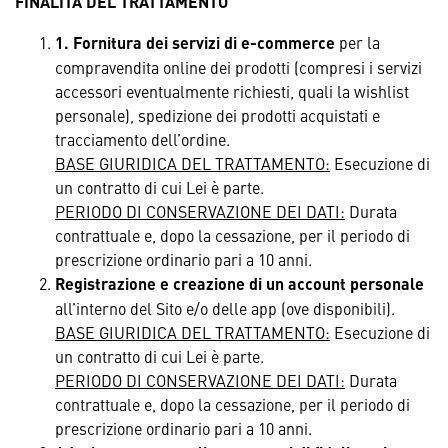
FINALITÀ DEL TRATTAMENTO
1. Fornitura dei servizi di e-commerce
per la
compravendita online dei prodotti (compresi i servizi
accessori eventualmente richiesti, quali la wishlist
personale), spedizione dei prodotti acquistati e
tracciamento dell’ordine.
BASE GIURIDICA DEL TRATTAMENTO:
Esecuzione di
un contratto di cui Lei è parte.
PERIODO DI CONSERVAZIONE DEI DATI:
Durata
contrattuale e, dopo la cessazione, per il periodo di
prescrizione ordinario pari a 10 anni.
Registrazione e creazione di un account personale
all’interno del Sito e/o delle app (ove disponibili).
BASE GIURIDICA DEL TRATTAMENTO:
Esecuzione di
un contratto di cui Lei è parte.
PERIODO DI CONSERVAZIONE DEI DATI:
Durata
contrattuale e, dopo la cessazione, per il periodo di
prescrizione ordinario pari a 10 anni.