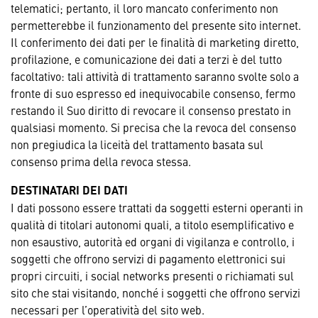
telematici; pertanto, il loro mancato conferimento non
permetterebbe il funzionamento del presente sito internet.
Il conferimento dei dati per le finalità di marketing diretto,
profilazione, e comunicazione dei dati a terzi è del tutto
facoltativo: tali attività di trattamento saranno svolte solo a
fronte di suo espresso ed inequivocabile consenso, fermo
restando il Suo diritto di revocare il consenso prestato in
qualsiasi momento. Si precisa che la revoca del consenso
non pregiudica la liceità del trattamento basata sul
consenso prima della revoca stessa.
DESTINATARI DEI DATI
I dati possono essere trattati da soggetti esterni operanti in
qualità di titolari autonomi quali, a titolo esemplificativo e
non esaustivo, autorità ed organi di vigilanza e controllo, i
soggetti che offrono servizi di pagamento elettronici sui
propri circuiti, i social networks presenti o richiamati sul
sito che stai visitando, nonché i soggetti che offrono servizi
necessari per l’operatività del sito web.