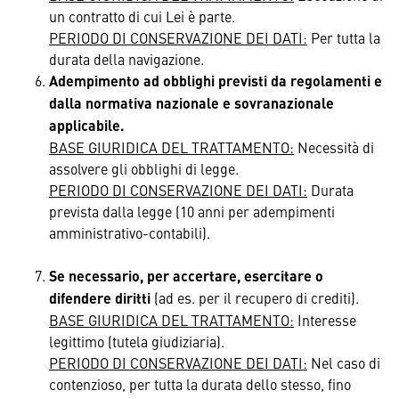
un contratto di cui Lei è parte.
PERIODO DI CONSERVAZIONE DEI DATI:
Per tutta la
durata della navigazione.
Adempimento ad obblighi previsti da regolamenti e
dalla normativa nazionale e sovranazionale
applicabile.
BASE GIURIDICA DEL TRATTAMENTO:
Necessità di
assolvere gli obblighi di legge.
PERIODO DI CONSERVAZIONE DEI DATI:
Durata
prevista dalla legge (10 anni per adempimenti
amministrativo-contabili).
Se necessario, per accertare, esercitare o
difendere diritti
(ad es. per il recupero di crediti).
BASE GIURIDICA DEL TRATTAMENTO:
Interesse
legittimo (tutela giudiziaria).
PERIODO DI CONSERVAZIONE DEI DATI:
Nel caso di
contenzioso, per tutta la durata dello stesso, fino