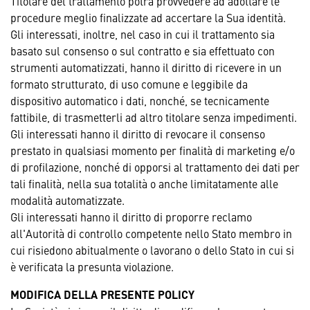
Titolare del trattamento potrà provvedere ad adottare le
procedure meglio finalizzate ad accertare la Sua identità.
Gli interessati, inoltre, nel caso in cui il trattamento sia
basato sul consenso o sul contratto e sia effettuato con
strumenti automatizzati, hanno il diritto di ricevere in un
formato strutturato, di uso comune e leggibile da
dispositivo automatico i dati, nonché, se tecnicamente
fattibile, di trasmetterli ad altro titolare senza impedimenti.
Gli interessati hanno il diritto di revocare il consenso
prestato in qualsiasi momento per finalità di marketing e/o
di profilazione, nonché di opporsi al trattamento dei dati per
tali finalità, nella sua totalità o anche limitatamente alle
modalità automatizzate.
Gli interessati hanno il diritto di proporre reclamo
all'Autorità di controllo competente nello Stato membro in
cui risiedono abitualmente o lavorano o dello Stato in cui si
è verificata la presunta violazione.
MODIFICA DELLA PRESENTE POLICY