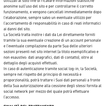
utilizzati al solo fine di ricavare informazioni statistiche
anonime sull’uso del sito e per controllarne il corretto
funzionamento, e vengono cancellati immediatamente dopo
l’elaborazione, sempre salvo un eventuale utilizzo per
l’accertamento di responsabilità in caso di reati informatici
ai danni del sito.
La Società tratta inoltre i dati da Lei direttamente forniti
tramite la sua eventuale creazione di un account personale
e l’eventuale compilazione da parte Sua delle ulteriori
sezioni presenti nel sito internet (a titolo esemplificativo e
non esaustivo: dati anagrafici, dati di contatto), oltre al
dettaglio degli acquisti effettuati.
In caso di autenticazione tramite social log-in, la Società,
sempre nel rispetto del principio di necessità e
proporzionalità, potrà trattare i Suoi dati personali a fronte
della Sua autorizzazione alla cessione degli stessi fornita al
social network per mezzo del quale potrà effettuare
l’accesso.