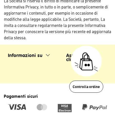
La Società si riserva il diritto di modificare la presente
Informativa Privacy, in tutto o in parte, o semplicemente di
aggiornarne i contenuti, per esempio in occasione di
modifiche alla legge applicabile. La Società, pertanto, La
invita a consultare regolarmente la presente Informativa
Privacy per conoscere la versione più recente ed aggiornata
della stessa.
Informazioni su
Assistenza
clienti
Controlla ordine
Pagamenti sicuri