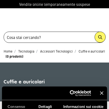
menu
Vendite online temporaneamente sospese
Home
Tecnologia
Accessori Tecnologici
Cuffie e auricolari
(0 prodotti)
Cuffie e auricolari
0 prodotti
Consenso
Dettagli
Informazioni sui cookie