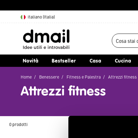
italiano (Italia)
Novità
Bestseller
Casa
Cucina
Home
Benessere
Fitness e Palestra
Attrezzi fitness
Attrezzi fitness
0 prodotti