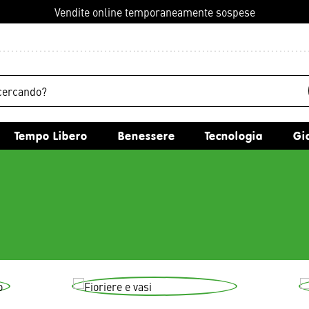
Vendite online temporaneamente sospese
Tempo Libero
Benessere
Tecnologia
G