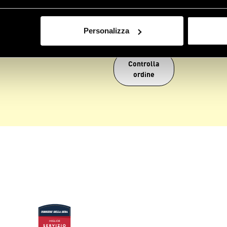
Personalizza
Controlla
ordine