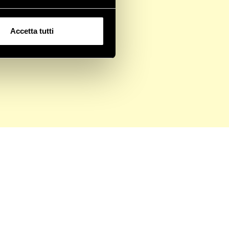
Accetta tutti