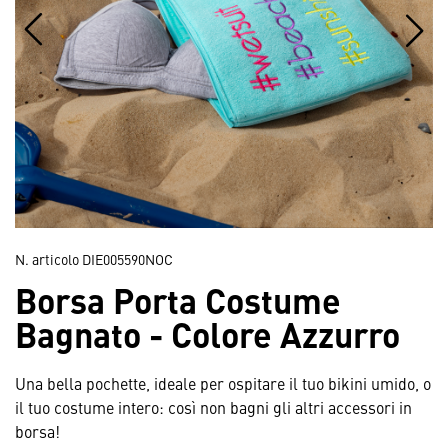
N. articolo
DIE005590NOC
Borsa Porta Costume
Bagnato - Colore Azzurro
Una bella pochette, ideale per ospitare il tuo bikini umido, o
il tuo costume intero: così non bagni gli altri accessori in
borsa!