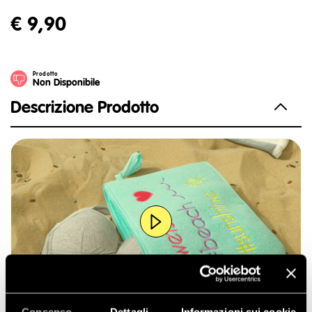
€ 9,90
Prodotto
Non Disponibile
Descrizione Prodotto