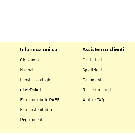
Informazioni su
Assistenza clienti
Chi siamo
Contattaci
Negozi
Spedizioni
I nostri cataloghi
Pagamenti
gioveDMAIL
Resi e rimborsi
Eco-contributo RAEE
Aiuto e FAQ
Eco-sostenibilità
Regolamenti