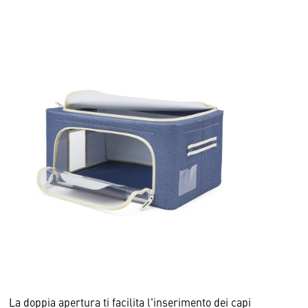
La doppia apertura ti facilita l'inserimento dei capi