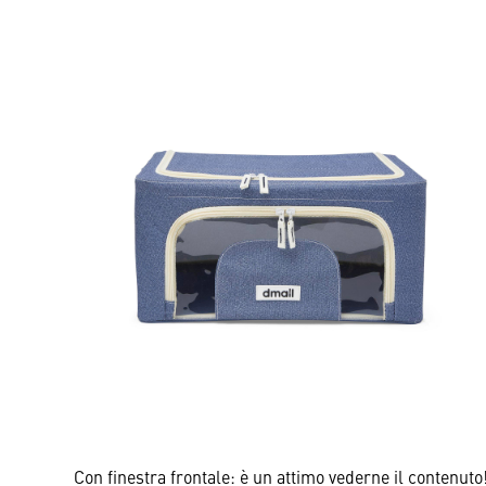
Con finestra frontale: è un attimo vederne il contenuto