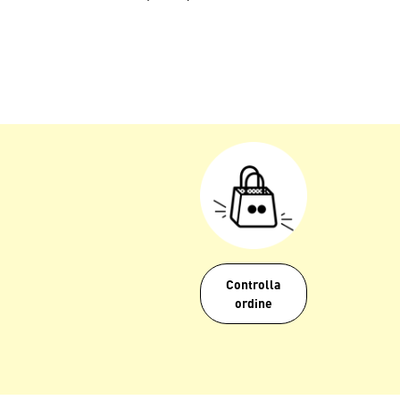
Controlla
ordine