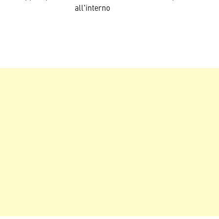
all'interno