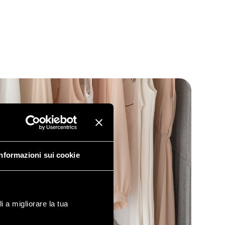
Informazioni sui cookie
i a migliorare la tua