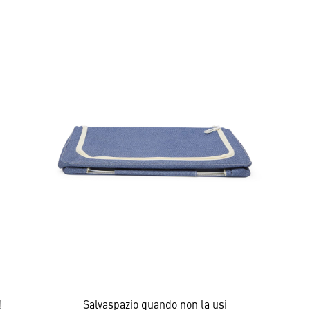
!
Salvaspazio quando non la usi